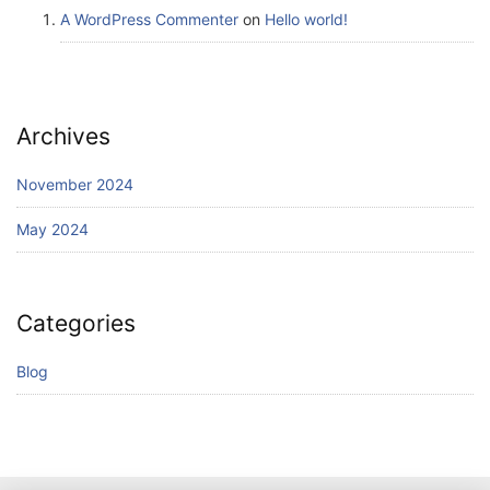
A WordPress Commenter
on
Hello world!
Archives
November 2024
May 2024
Categories
Blog