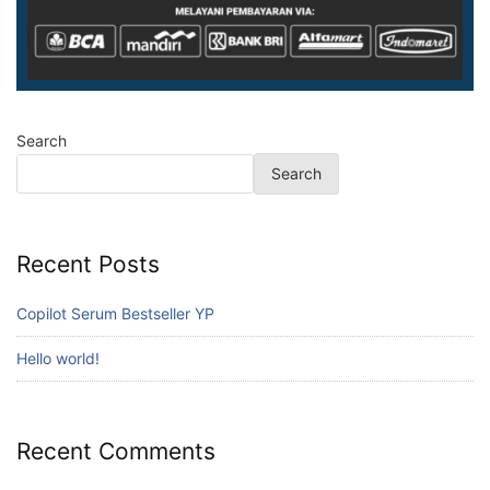
Search
Search
Recent Posts
Copilot Serum Bestseller YP
Hello world!
Recent Comments