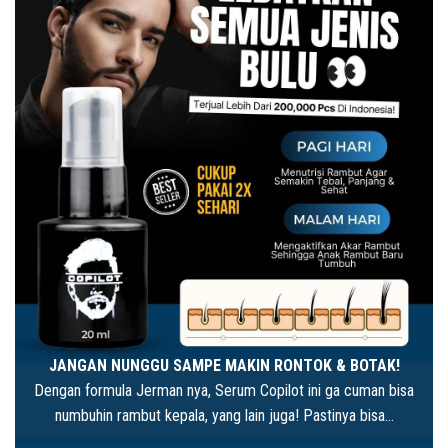
JANGAN NUNGGU SAMPE MAKIN RONTOK & BOTAK!
Dengan formula Jerman nya, Serum Copilot ini ga cuman bisa
numbuhin rambut kepala, yang lain juga! Pastinya bisa…