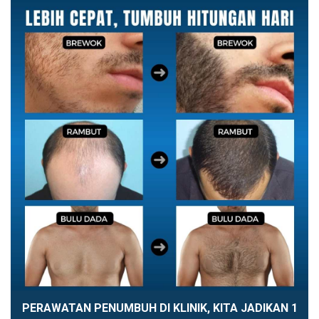
PERAWATAN PENUMBUH DI KLINIK, KITA JADIKAN 1