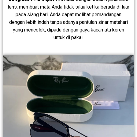
lens, membuat mata Anda tidak silau ketika berada di luar
pada siang hari, Anda dapat melihat pemandangan
dengan lebih indah tanpa adanya pantulan sinar matahari
yang mencolok, dipadu dengan gaya kacamata keren
untuk di pakai.