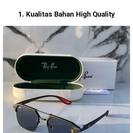
1. Kualitas Bahan High Quality