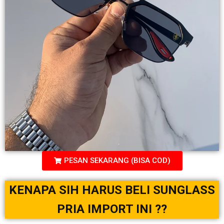
PESAN SEKARANG (BISA COD)
KENAPA SIH HARUS BELI SUNGLASS
PRIA IMPORT INI ??