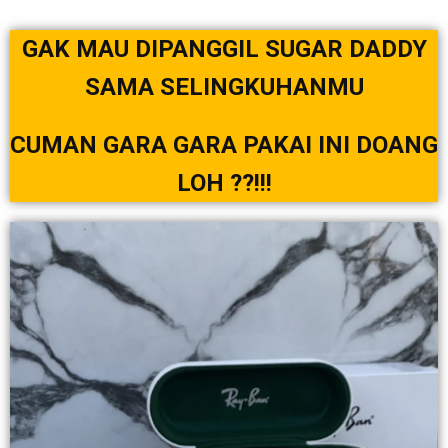
GAK MAU DIPANGGIL SUGAR DADDY
SAMA SELINGKUHANMU
CUMAN GARA GARA PAKAI INI DOANG
LOH ??!!!