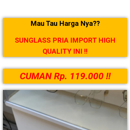
Mau Tau Harga Nya??
SUNGLASS PRIA IMPORT HIGH
QUALITY INI !!
CUMAN
Rp. 119.000 !!