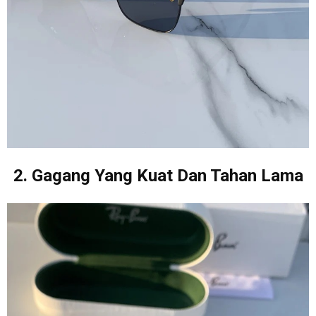
2. Gagang Yang Kuat Dan Tahan Lama