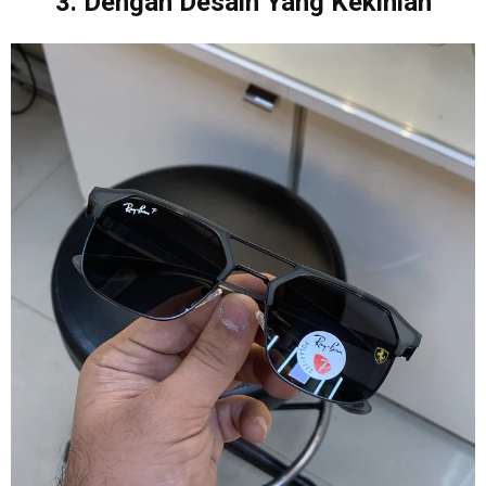
3. Dengan Desain Yang Kekinian