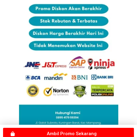
Ambil Promo Sekarang