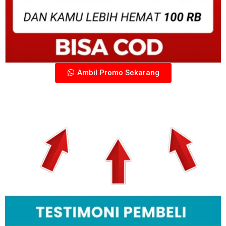
Ambil Promo Sekarang