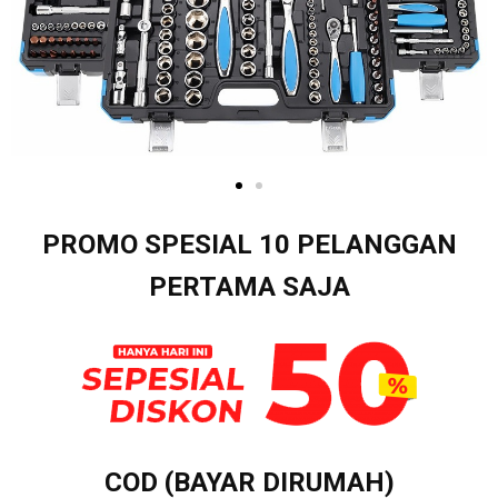
PROMO SPESIAL 10 PELANGGAN
PERTAMA SAJA
COD (BAYAR DIRUMAH)