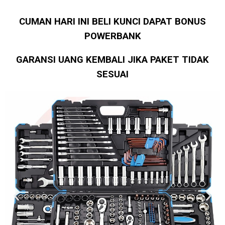
CUMAN HARI INI BELI KUNCI DAPAT BONUS
POWERBANK
GARANSI UANG KEMBALI JIKA PAKET TIDAK
SESUAI