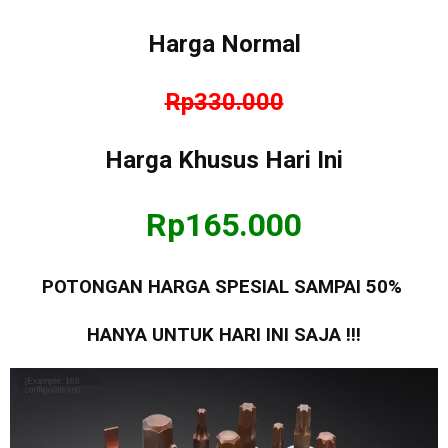
Harga Normal
Rp330.000
Harga Khusus Hari Ini
Rp165.000
POTONGAN HARGA SPESIAL SAMPAI 50%
HANYA UNTUK HARI INI SAJA !!!