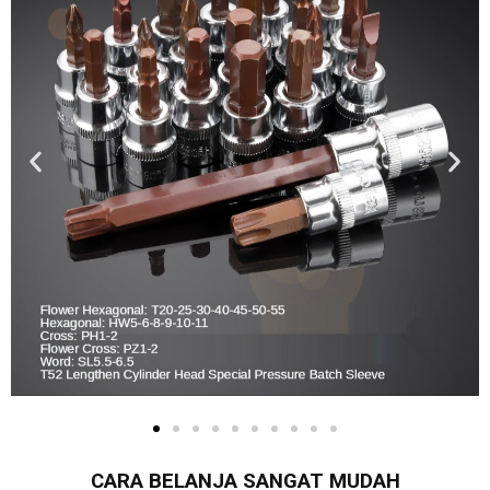
CARA BELANJA SANGAT MUDAH