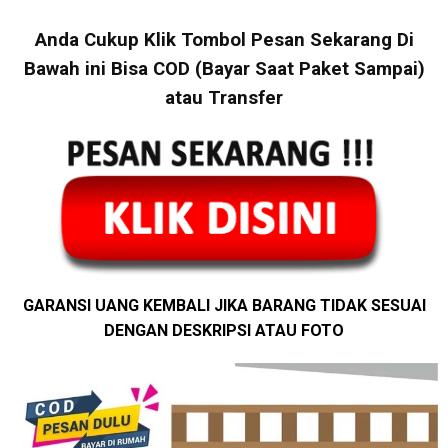
Anda Cukup Klik Tombol Pesan Sekarang Di
Bawah ini Bisa COD (Bayar Saat Paket Sampai)
atau Transfer
GARANSI UANG KEMBALI JIKA BARANG TIDAK SESUAI
DENGAN DESKRIPSI ATAU FOTO