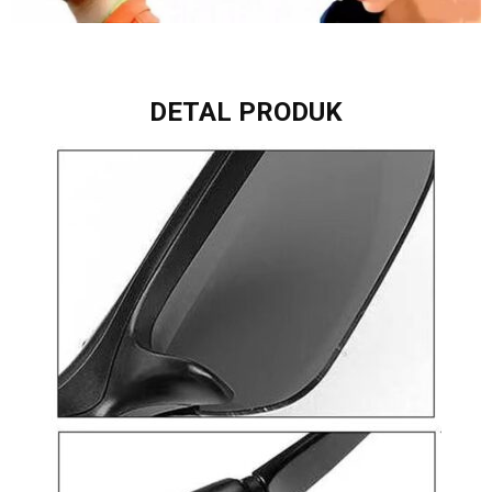
DETAL PRODUK