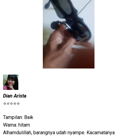
Dian Arista
⭐⭐⭐⭐⭐
Tampilan: Baik
Warna: hitam
Alhamdulillah, barangnya udah nyampe. Kacamatanya