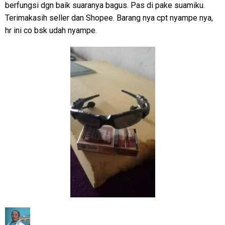
berfungsi dgn baik suaranya bagus. Pas di pake suamiku.
Terimakasih seller dan Shopee. Barang nya cpt nyampe nya,
hr ini co bsk udah nyampe.