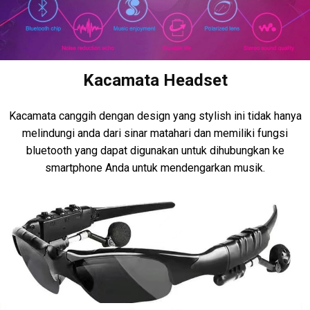
Kacamata Headset
Kacamata canggih dengan design yang stylish ini tidak hanya
melindungi anda dari sinar matahari dan memiliki fungsi
bluetooth yang dapat digunakan untuk dihubungkan ke
smartphone Anda untuk mendengarkan musik.