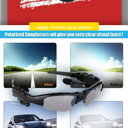
AMBIL PROMO (KLIK DISINI)