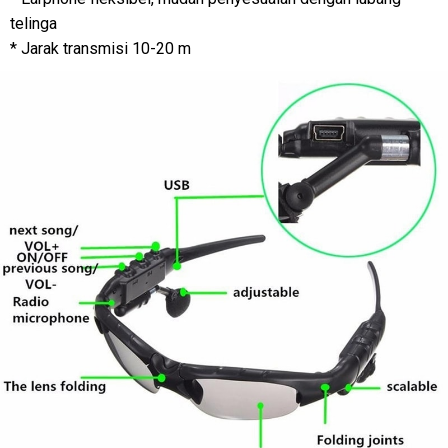
telinga
* Jarak transmisi 10-20 m