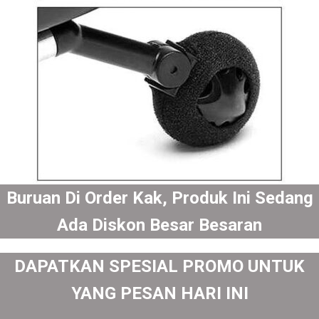
Buruan Di Order Kak, Produk Ini Sedang
Ada Diskon Besar Besaran
DAPATKAN SPESIAL PROMO UNTUK
YANG PESAN HARI INI