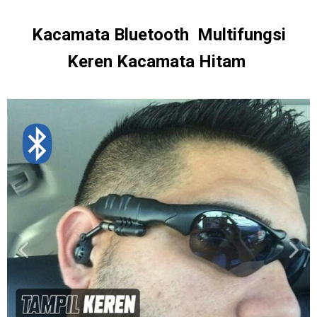
Kacamata Bluetooth Multifungsi
Keren Kacamata Hitam