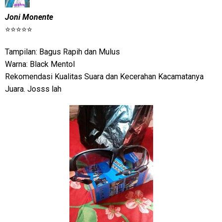
Joni Monente
⭐⭐⭐⭐⭐
Tampilan: Bagus Rapih dan Mulus
Warna: Black Mentol
Rekomendasi Kualitas Suara dan Kecerahan Kacamatanya
Juara. Josss lah