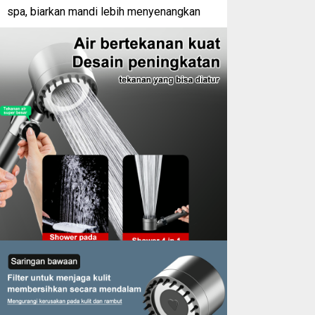
spa, biarkan mandi lebih menyenangkan