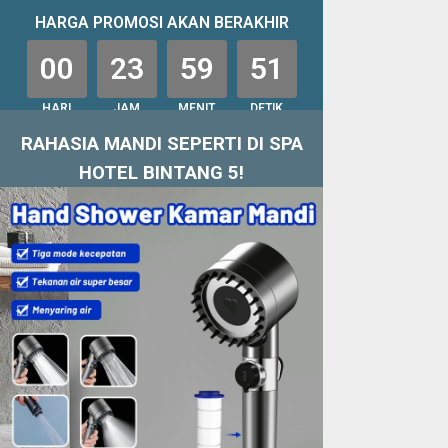
HARGA PROMOSI AKAN BERAKHIR
00
23
59
51
HARI
JAM
MENIT
DETIK
RAHASIA MANDI SEPERTI DI SPA
HOTEL BINTANG 5!