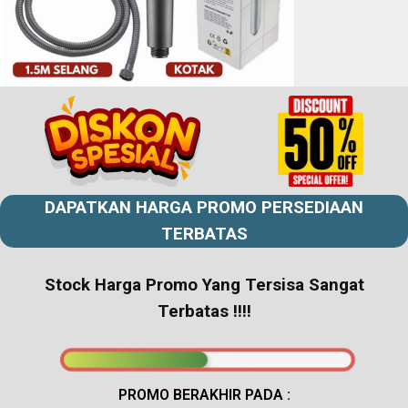
DAPATKAN HARGA PROMO
PERSEDIAAN
TERBATAS
Stock Harga Promo Yang Tersisa Sangat
Terbatas !!!!
PROMO BERAKHIR PADA :