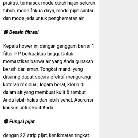
praktis, termasuk mode curah hujan seluruh
tubuh, mode fokus daya, mode pijat santai
dan mode jeda untuk penghematan air.
🟢 Desain filtrasi
Kepala hower ini dengan genggam berisi 1
filter PP berkualitas tinggi. Untuk
memastikan bahwa air yang Anda gunakan
bersih dan aman. Tongkat mandi yang
disaring dapat secara efektif mengurangi
kotoran residual, logam berat, klorin di
dalam air yang membuat kulit & rambut
Anda lebih halus dan lebih sehat. Asuransi
khusus untuk kulit Anda.
🟢 Fungsi pijat
dengan 22 strip pijat, kenikmatan tingkat