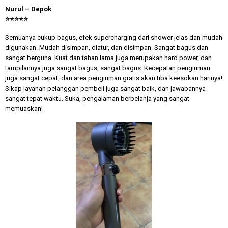
Nurul – Depok
⭐
⭐
⭐
⭐
⭐
Semuanya cukup bagus, efek supercharging dari shower jelas dan mudah
digunakan. Mudah disimpan, diatur, dan disimpan. Sangat bagus dan
sangat berguna. Kuat dan tahan lama juga merupakan hard power, dan
tampilannya juga sangat bagus, sangat bagus. Kecepatan pengiriman
juga sangat cepat, dan area pengiriman gratis akan tiba keesokan harinya!
Sikap layanan pelanggan pembeli juga sangat baik, dan jawabannya
sangat tepat waktu. Suka, pengalaman berbelanja yang sangat
memuaskan!