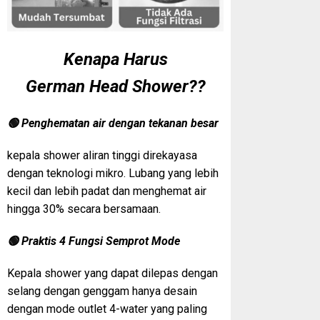
Kenapa Harus
German Head Shower??
🟢 Penghematan air dengan tekanan besar
kepala shower aliran tinggi direkayasa
dengan teknologi mikro. Lubang yang lebih
kecil dan lebih padat dan menghemat air
hingga 30% secara bersamaan.
🟢 Praktis 4 Fungsi Semprot Mode
Kepala shower yang dapat dilepas dengan
selang dengan genggam hanya desain
dengan mode outlet 4-water yang paling