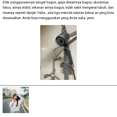
Efek penggunaannya sangat bagus, gaya desainnya bagus, ukurannya
halus, airnya stabil, tekanan airnya bagus, tidak sakit mengenai tubuh, dan
rasanya seperti dipijat. Haha , ada tiga metode saluran keluar air yang bisa
disesuaikan. Anda bisa menggunakan yang Anda suka. jenis