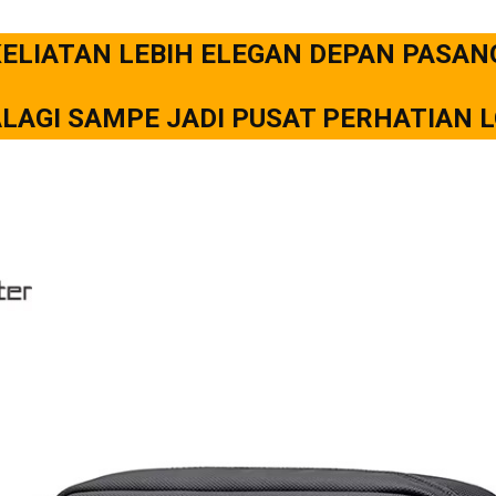
ELIATAN LEBIH ELEGAN DEPAN PASAN
LAGI SAMPE JADI PUSAT PERHATIAN L