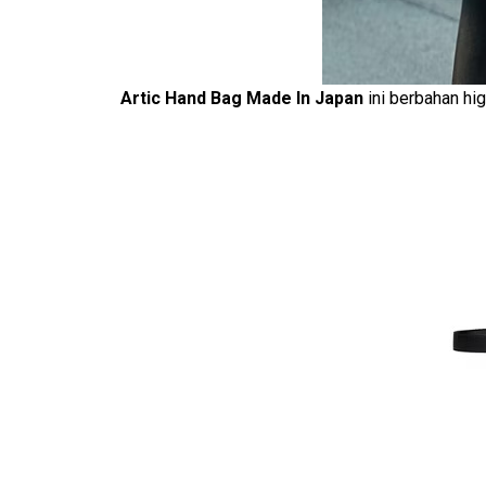
Artic Hand Bag Made In Japan
ini berbahan hi