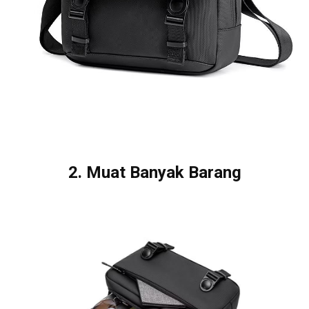
2. Muat Banyak Barang