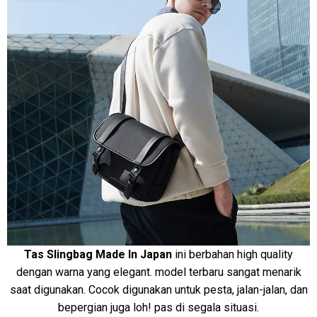
Tas Slingbag Made In Japan
ini berbahan high quality
dengan warna yang elegant. model terbaru sangat menarik
saat digunakan. Cocok digunakan untuk pesta, jalan-jalan, dan
bepergian juga loh! pas di segala situasi.