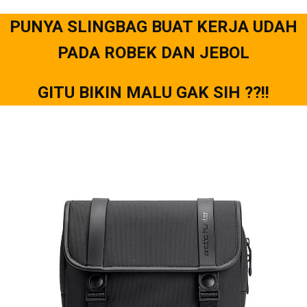
PUNYA SLINGBAG BUAT KERJA UDAH
PADA ROBEK DAN JEBOL
GITU BIKIN MALU GAK SIH ??!!