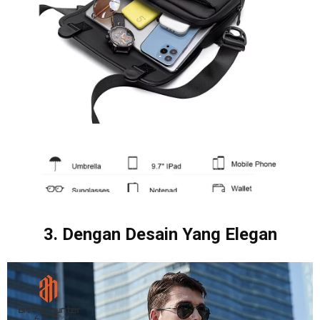
3. Dengan Desain Yang Elegan