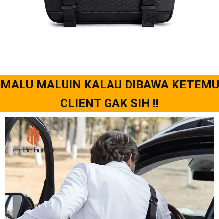
MALU MALUIN KALAU DIBAWA KETEMU
CLIENT GAK SIH !!