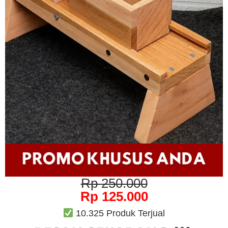
Rp 250.000
Rp 125.000
10.325 Produk Terjual