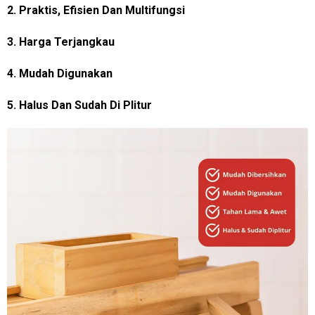
2. Praktis, Efisien Dan Multifungsi
3. Harga Terjangkau
4. Mudah Digunakan
5. Halus Dan Sudah Di Plitur