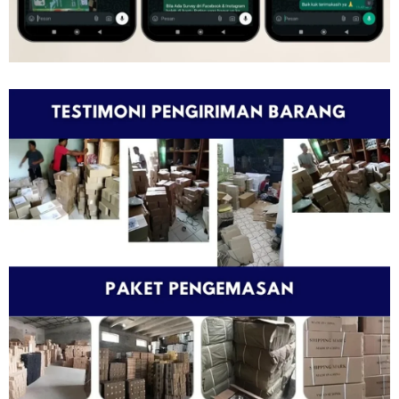
PENGIRIMAN SETIAP HARI