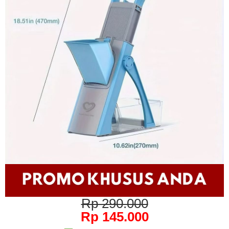
Rp 290.000
Rp 145.000