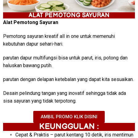
ALAT PEMOTONG SAYURAN
Alat Pemotong Sayuran
Pemotong sayuran kreatif all in one untuk memenuhi
kebutuhan dapur sehari-hari.
parutan dapur multifungsi bisa untuk parut, iris, potong dan
haluskan bawang putih.
parutan dengan delapan ketebalan yang dapat kita sesuaikan.
Desain pelindung tangan yang inovatif sehingga tidak ada
sisa sayuran yang tidak terpotong.
AMBIL PROMO KLIK DISINI
KEUNGGULAN :
Cepat & Praktis – parut kentang 10 detik, iris mentimun