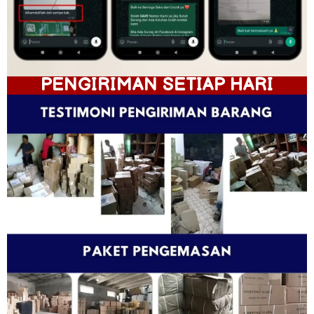
PENGIRIMAN SETIAP HARI