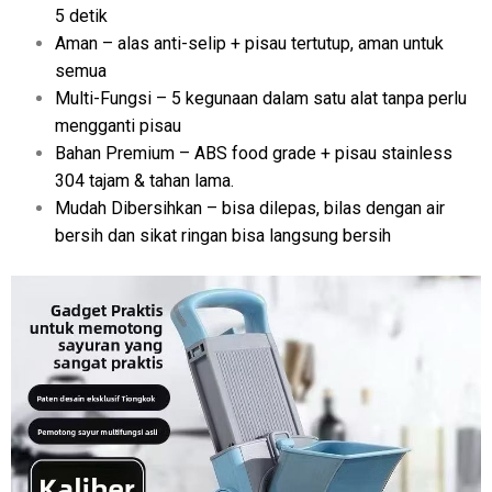
5 detik
Aman – alas anti-selip + pisau tertutup, aman untuk
semua
Multi-Fungsi – 5 kegunaan dalam satu alat tanpa perlu
mengganti pisau
Bahan Premium – ABS food grade + pisau stainless
304 tajam & tahan lama.
Mudah Dibersihkan – bisa dilepas, bilas dengan air
bersih dan sikat ringan bisa langsung bersih