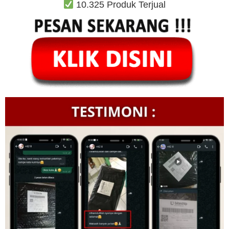
10.325 Produk Terjual